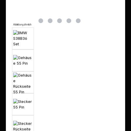
Abbildung ähnlich