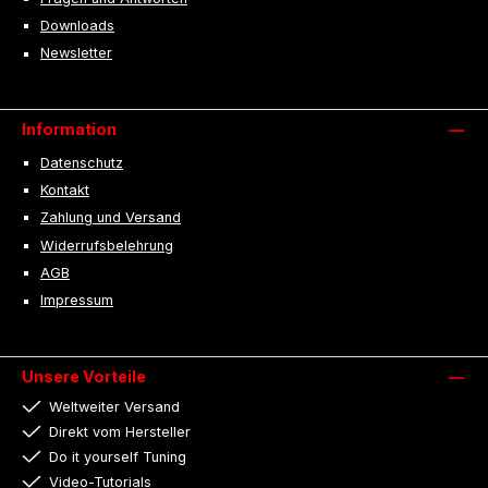
Downloads
Newsletter
Information
Datenschutz
Kontakt
Zahlung und Versand
Widerrufsbelehrung
AGB
Impressum
Unsere Vorteile
Weltweiter Versand
Direkt vom Hersteller
Do it yourself Tuning
Video-Tutorials