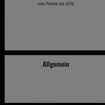
rote Platine bis 2012
Allgemein