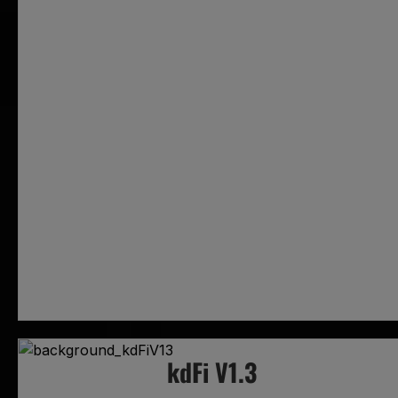
kdFi V1.3