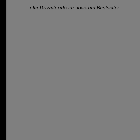
alle Downloads zu unserem Bestseller