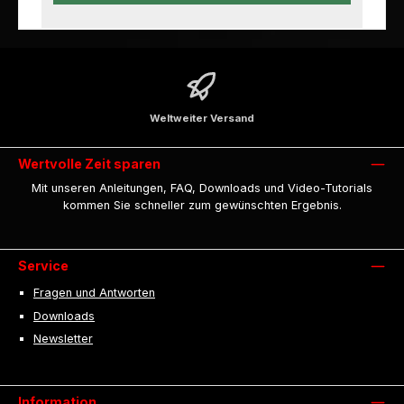
Weltweiter Versand
Wertvolle Zeit sparen
Mit unseren Anleitungen, FAQ, Downloads und Video-Tutorials
kommen Sie schneller zum gewünschten Ergebnis.
Service
Fragen und Antworten
Downloads
Newsletter
Information