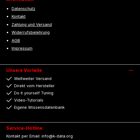
Datenschutz
Kontakt
Zahlung und Versand
Widerrufsbelehrung
AGB
Impressum
Unsere Vorteile
Weltweiter Versand
Direkt vom Hersteller
Do it yourself Tuning
Video-Tutorials
Eigene Wissensdatenbank
Service-Hotline
Kontakt per Email: info@k-data.org