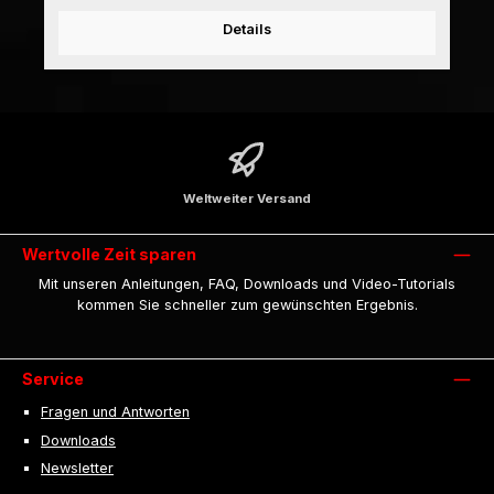
Details
Weltweiter Versand
Wertvolle Zeit sparen
Mit unseren Anleitungen, FAQ, Downloads und Video-Tutorials
kommen Sie schneller zum gewünschten Ergebnis.
Service
Fragen und Antworten
Downloads
Newsletter