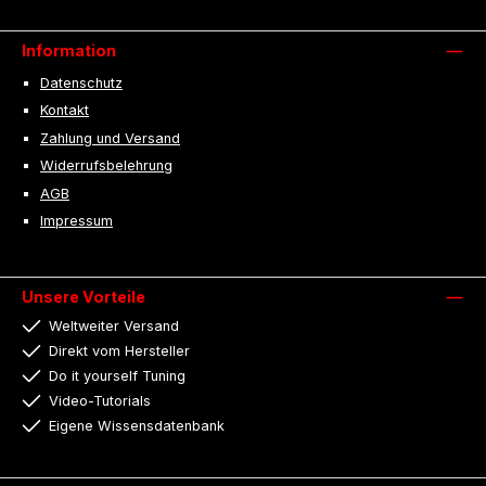
Information
Datenschutz
Kontakt
Zahlung und Versand
Widerrufsbelehrung
AGB
Impressum
Unsere Vorteile
Weltweiter Versand
Direkt vom Hersteller
Do it yourself Tuning
Video-Tutorials
Eigene Wissensdatenbank