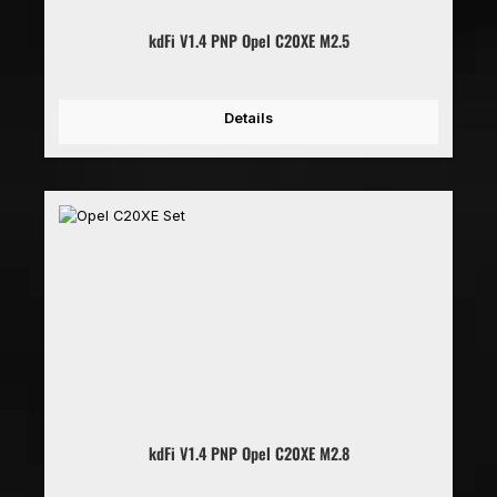
kdFi V1.4 PNP Opel C20XE M2.5
Details
kdFi V1.4 PNP Opel C20XE M2.8