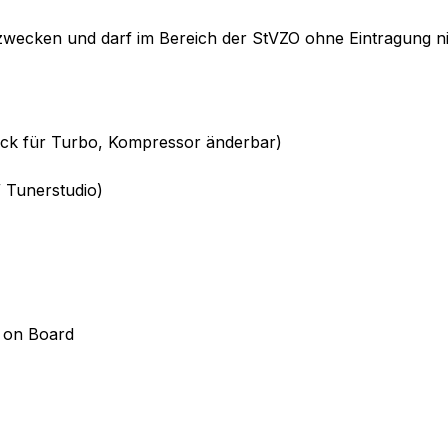
zwecken und darf im Bereich der StVZO ohne Eintragung ni
ck für Turbo, Kompressor änderbar)
/ Tunerstudio)
 on Board