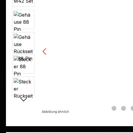
Abbildung ähnlich