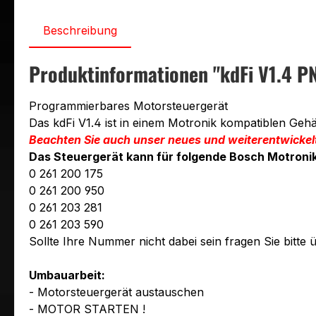
Beschreibung
Produktinformationen "kdFi V1.4 
Programmierbares Motorsteuergerät
Das kdFi V1.4 ist in einem Motronik kompatiblen Ge
Beachten Sie auch unser neues und weiterentwickel
Das Steuergerät kann für folgende Bosch Motron
0 261 200 175
0 261 200 950
0 261 203 281
0 261 203 590
Sollte Ihre Nummer nicht dabei sein fragen Sie bitte
Umbauarbeit:
- Motorsteuergerät austauschen
- MOTOR STARTEN !