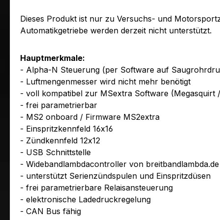
Dieses Produkt ist nur zu Versuchs- und Motorsport
Automatikgetriebe werden derzeit nicht unterstützt.
Hauptmerkmale:
- Alpha-N Steuerung (per Software auf Saugrohrdru
- Luftmengenmesser wird nicht mehr benötigt
- voll kompatibel zur MSextra Software (Megasquirt 
- frei parametrierbar
- MS2 onboard / Firmware MS2extra
- Einspritzkennfeld 16x16
- Zündkennfeld 12x12
- USB Schnittstelle
- Widebandlambdacontroller von breitbandlambda.de
- unterstützt Serienzündspulen und Einspritzdüsen
- frei parametrierbare Relaisansteuerung
- elektronische Ladedruckregelung
- CAN Bus fähig