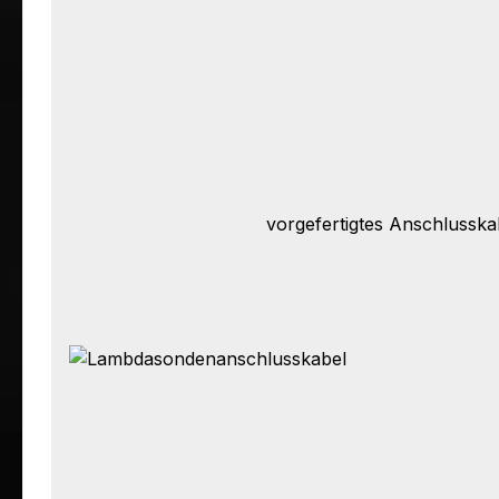
vorgefertigtes Anschlusska