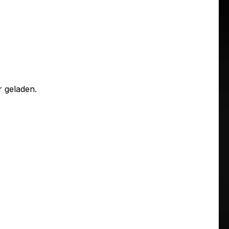
 geladen.