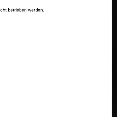
cht betrieben werden.