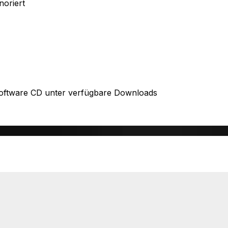
noriert
Software CD unter verfügbare Downloads