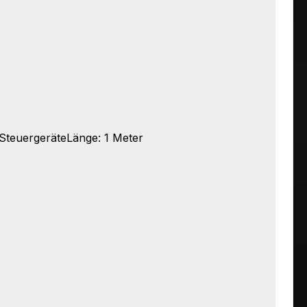
 SteuergeräteLänge: 1 Meter