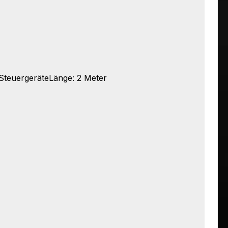
 SteuergeräteLänge: 2 Meter