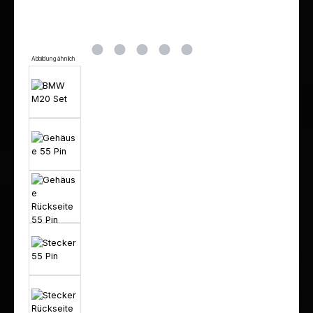
Abbildung ähnlich