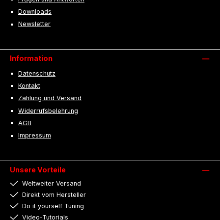
Downloads
Newsletter
Information
Datenschutz
Kontakt
Zahlung und Versand
Widerrufsbelehrung
AGB
Impressum
Unsere Vorteile
Weltweiter Versand
Direkt vom Hersteller
Do it yourself Tuning
Video-Tutorials