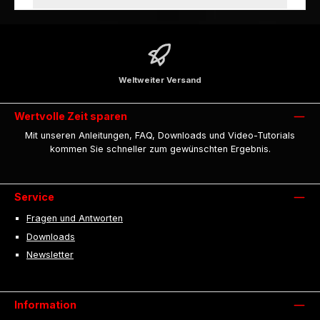
Weltweiter Versand
Wertvolle Zeit sparen
Mit unseren Anleitungen, FAQ, Downloads und Video-Tutorials
kommen Sie schneller zum gewünschten Ergebnis.
Service
Fragen und Antworten
Downloads
Newsletter
Information