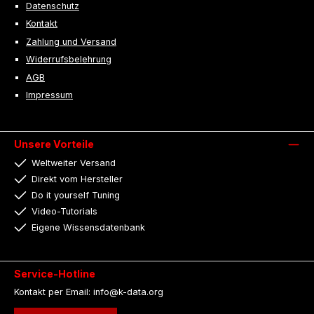
Datenschutz
Kontakt
Zahlung und Versand
Widerrufsbelehrung
AGB
Impressum
Unsere Vorteile
Weltweiter Versand
Direkt vom Hersteller
Do it yourself Tuning
Video-Tutorials
Eigene Wissensdatenbank
Service-Hotline
Kontakt per Email: info@k-data.org