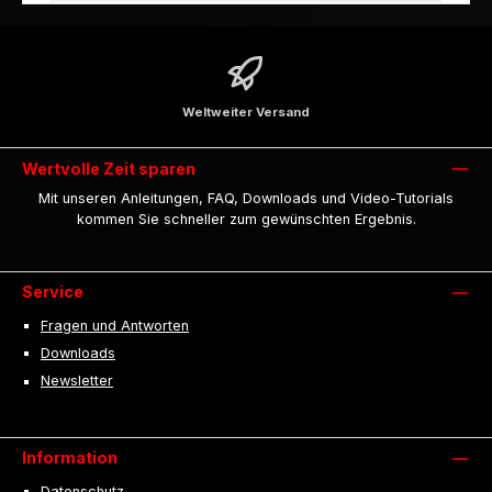
Weltweiter Versand
Wertvolle Zeit sparen
Mit unseren Anleitungen, FAQ, Downloads und Video-Tutorials
kommen Sie schneller zum gewünschten Ergebnis.
Service
Fragen und Antworten
Downloads
Newsletter
Information
Datenschutz