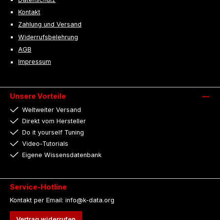
Kontakt
Zahlung und Versand
Widerrufsbelehrung
AGB
Impressum
Unsere Vorteile
Weltweiter Versand
Direkt vom Hersteller
Do it yourself Tuning
Video-Tutorials
Eigene Wissensdatenbank
Service-Hotline
Kontakt per Email: info@k-data.org
Vertrag widerrufen