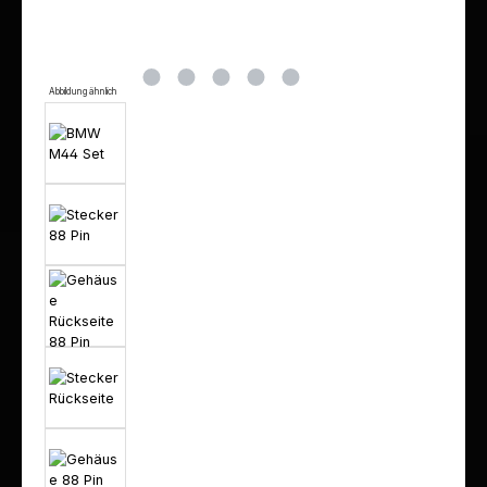
Abbildung ähnlich