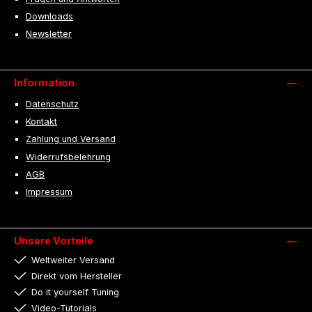
Downloads
Newsletter
Information
Datenschutz
Kontakt
Zahlung und Versand
Widerrufsbelehrung
AGB
Impressum
Unsere Vorteile
Weltweiter Versand
Direkt vom Hersteller
Do it yourself Tuning
Video-Tutorials