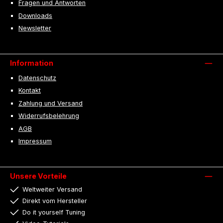
Fragen und Antworten
Downloads
Newsletter
Information
Datenschutz
Kontakt
Zahlung und Versand
Widerrufsbelehrung
AGB
Impressum
Unsere Vorteile
Weltweiter Versand
Direkt vom Hersteller
Do it yourself Tuning